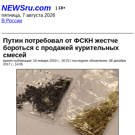
NEWSru.com
| 18+
пятница, 7 августа 2026
В России
Путин потребовал от ФСКН жестче
бороться с продажей курительных
смесей
время публикации: 16 января 2010 г., 18:23 | последнее обновление: 06 декабря
2017 г., 14:05