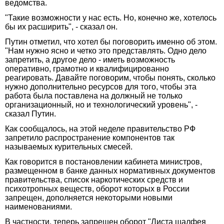
ведомства.
"Такие возможности у нас есть. Но, конечно же, хотелось
бы их расширить", - сказал он.
Путин отметил, что хотел бы поговорить именно об этом.
"Нам нужно ясно и четко это представлять. Одно дело
запретить, а другое дело - иметь возможность
оперативно, грамотно и квалифицированно
реагировать. Давайте поговорим, чтобы понять, сколько
нужно дополнительно ресурсов для того, чтобы эта
работа была поставлена на должный не только
организационный, но и технологический уровень", -
сказал Путин.
Как сообщалось, на этой неделе правительство РФ
запретило распространение компонентов так
называемых курительных смесей.
Как говорится в постановлении кабинета министров,
размещенном в банке данных нормативных документов
правительства, список наркотических средств и
психотропных веществ, оборот которых в России
запрещен, дополняется некоторыми новыми
наименованиями.
В частности, теперь запрещен оборот "Листа шалфея