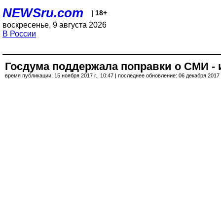
NEWSru.com
| 18+
воскресенье, 9 августа 2026
В России
Госдума поддержала поправки о СМИ - 
время публикации: 15 ноября 2017 г., 10:47 | последнее обновление: 06 декабря 2017 г