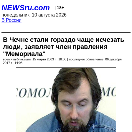
NEWSru.com
| 18+
понедельник, 10 августа 2026
В России
В Чечне стали гораздо чаще исчезать
люди, заявляет член правления
"Мемориала"
время публикации: 15 марта 2003 г., 18:00 | последнее обновление: 06 декабря
2017 г., 14:05