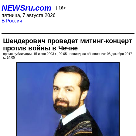
NEWSru.com
| 18+
пятница, 7 августа 2026
В России
Шендерович проведет митинг-концерт
против войны в Чечне
время публикации: 15 июня 2003 г., 20:05 | последнее обновление: 06 декабря 2017
г., 14:05