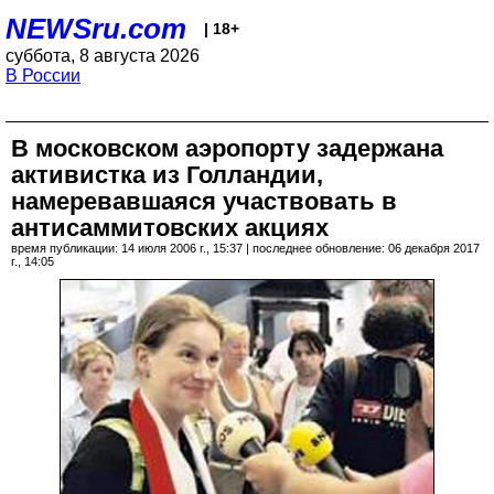
NEWSru.com
| 18+
суббота, 8 августа 2026
В России
В московском аэропорту задержана
активистка из Голландии,
намеревавшаяся участвовать в
антисаммитовских акциях
время публикации: 14 июля 2006 г., 15:37 | последнее обновление: 06 декабря 2017
г., 14:05