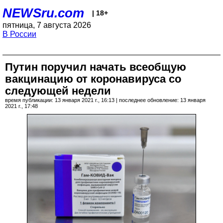
NEWSru.com
| 18+
пятница, 7 августа 2026
В России
Путин поручил начать всеобщую
вакцинацию от коронавируса со
следующей недели
время публикации: 13 января 2021 г., 16:13 | последнее обновление: 13 января
2021 г., 17:48