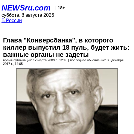
NEWSru.com
| 18+
суббота, 8 августа 2026
В России
Глава "Конверсбанка", в которого
киллер выпустил 18 пуль, будет жить:
важные органы не задеты
время публикации: 12 марта 2009 г., 12:18 | последнее обновление: 06 декабря
2017 г., 14:05