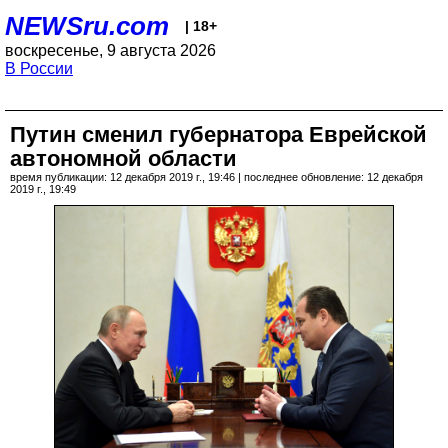
NEWSru.com
| 18+
воскресенье, 9 августа 2026
В России
Путин сменил губернатора Еврейской
автономной области
время публикации: 12 декабря 2019 г., 19:46 | последнее обновление: 12 декабря
2019 г., 19:49