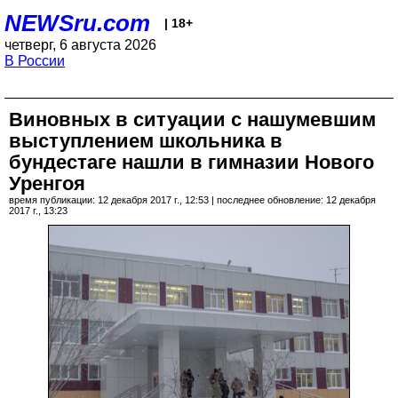
NEWSru.com
| 18+
четверг, 6 августа 2026
В России
Виновных в ситуации с нашумевшим
выступлением школьника в
бундестаге нашли в гимназии Нового
Уренгоя
время публикации: 12 декабря 2017 г., 12:53 | последнее обновление: 12 декабря
2017 г., 13:23