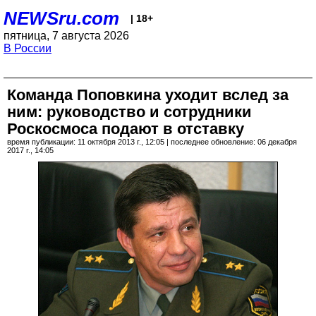
NEWSru.com
| 18+
пятница, 7 августа 2026
В России
Команда Поповкина уходит вслед за
ним: руководство и сотрудники
Роскосмоса подают в отставку
время публикации: 11 октября 2013 г., 12:05 | последнее обновление: 06 декабря
2017 г., 14:05