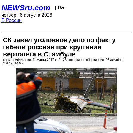
NEWSru.com
| 18+
четверг, 6 августа 2026
В России
СК завел уголовное дело по факту
гибели россиян при крушении
вертолета в Стамбуле
время публикации: 11 марта 2017 г., 21:23 | последнее обновление: 06 декабря
2017 г., 14:05