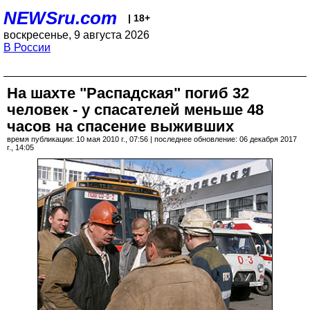
NEWSru.com
| 18+
воскресенье, 9 августа 2026
В России
На шахте "Распадская" погиб 32
человек - у спасателей меньше 48
часов на спасение выживших
время публикации: 10 мая 2010 г., 07:56 | последнее обновление: 06 декабря 2017
г., 14:05