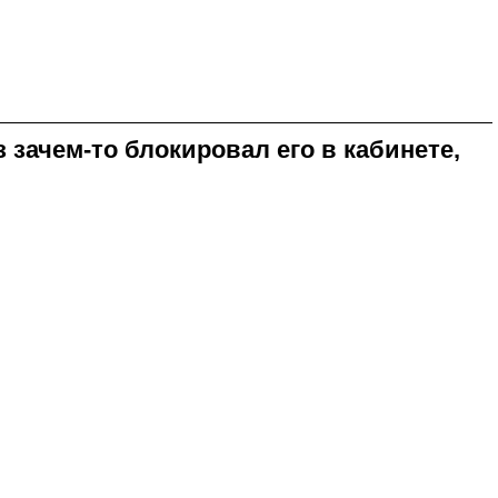
 зачем-то блокировал его в кабинете,