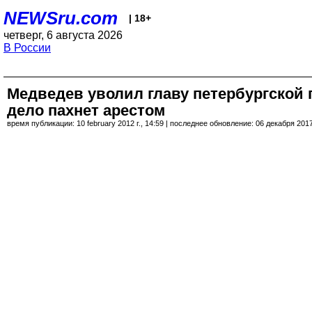
NEWSru.com
| 18+
четверг, 6 августа 2026
В России
Медведев уволил главу петербургской п
дело пахнет арестом
время публикации: 10 february 2012 г., 14:59 | последнее обновление: 06 декабря 2017 