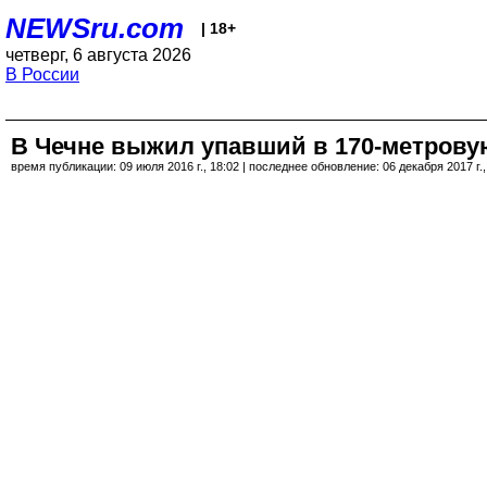
NEWSru.com
| 18+
четверг, 6 августа 2026
В России
В Чечне выжил упавший в 170-метрову
время публикации: 09 июля 2016 г., 18:02 | последнее обновление: 06 декабря 2017 г.,