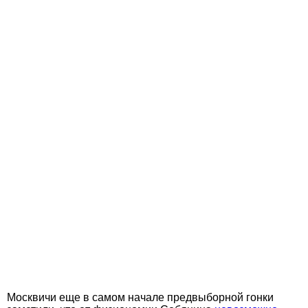
Москвичи еще в самом начале предвыборной гонки