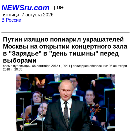
NEWSru.com
| 18+
пятница, 7 августа 2026
В России
Путин изящно попиарил украшателей
Москвы на открытии концертного зала
в "Зарядье" в "день тишины" перед
выборами
время публикации: 08 сентября 2018 г., 20:11 | последнее обновление: 08 сентября
2018 г., 20:33