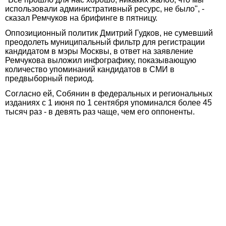
использовали административный ресурс, не было", -
сказал Ремчуков на брифинге в пятницу.
Оппозиционный политик Дмитрий Гудков, не сумевший
преодолеть муниципальный фильтр для регистрации
кандидатом в мэры Москвы, в ответ на заявление
Ремчукова выложил инфографику, показывающую
количество упоминаний кандидатов в СМИ в
предвыборный период.
Согласно ей, Собянин в федеральных и региональных
изданиях с 1 июня по 1 сентября упоминался более 45
тысяч раз - в девять раз чаще, чем его оппоненты.