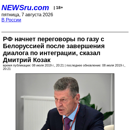
NEWSru.com
| 18+
пятница, 7 августа 2026
В России
РФ начнет переговоры по газу с
Белоруссией после завершения
диалога по интеграции, сказал
Дмитрий Козак
время публикации: 08 июля 2019 г., 20:21 | последнее обновление: 08 июля 2019 г.,
20:21