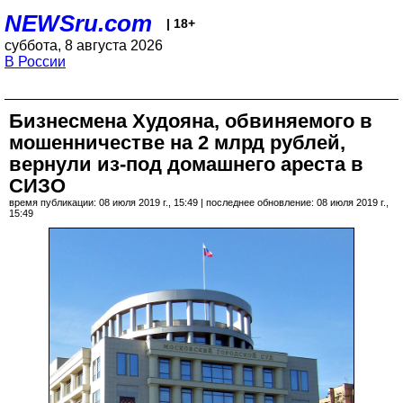
NEWSru.com
| 18+
суббота, 8 августа 2026
В России
Бизнесмена Худояна, обвиняемого в
мошенничестве на 2 млрд рублей,
вернули из-под домашнего ареста в
СИЗО
время публикации: 08 июля 2019 г., 15:49 | последнее обновление: 08 июля 2019 г.,
15:49