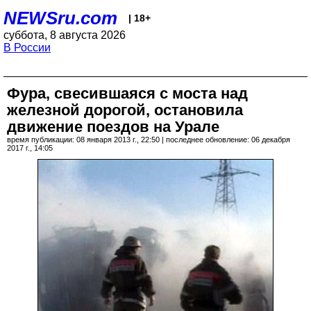
NEWSru.com
| 18+
суббота, 8 августа 2026
В России
Фура, свесившаяся с моста над
железной дорогой, остановила
движение поездов на Урале
время публикации: 08 января 2013 г., 22:50 | последнее обновление: 06 декабря
2017 г., 14:05