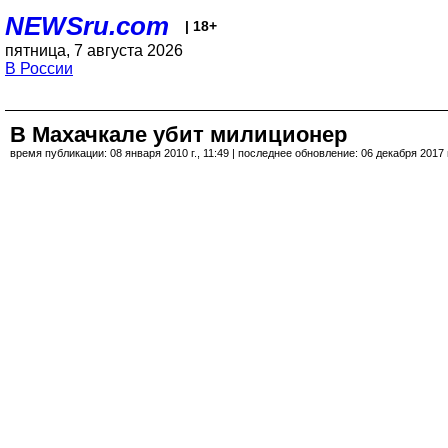
NEWSru.com
| 18+
пятница, 7 августа 2026
В России
В Махачкале убит милиционер
время публикации: 08 января 2010 г., 11:49 | последнее обновление: 06 декабря 2017 г