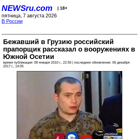
NEWSru.com
| 18+
пятница, 7 августа 2026
В России
Бежавший в Грузию российский
прапорщик рассказал о вооружениях в
Южной Осетии
время публикации: 08 января 2010 г., 22:50 | последнее обновление: 06 декабря
2017 г., 14:05