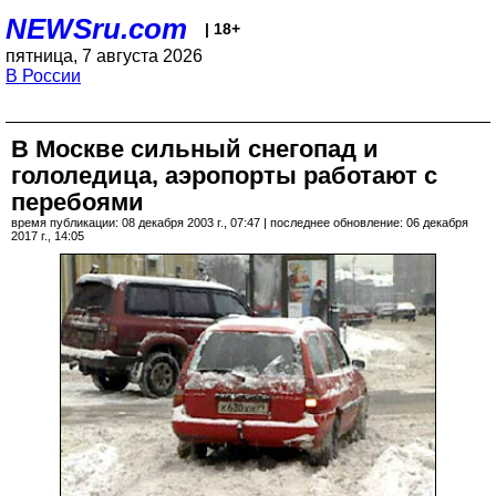
NEWSru.com
| 18+
пятница, 7 августа 2026
В России
В Москве сильный снегопад и
гололедица, аэропорты работают с
перебоями
время публикации: 08 декабря 2003 г., 07:47 | последнее обновление: 06 декабря
2017 г., 14:05