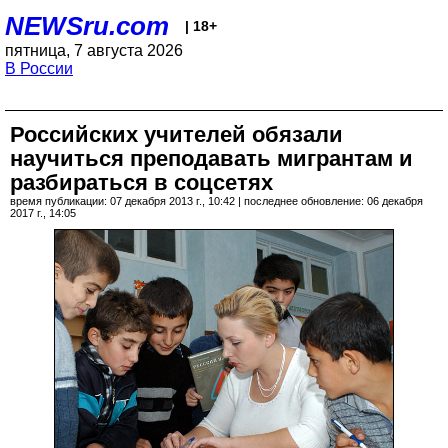
NEWSru.com
| 18+
пятница, 7 августа 2026
В России
Российских учителей обязали
научиться преподавать мигрантам и
разбираться в соцсетях
время публикации: 07 декабря 2013 г., 10:42 | последнее обновление: 06 декабря
2017 г., 14:05