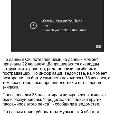
По данным СК, потерпевшими на данный момент
признаны 22 человека. Допрашиваются очевидцы,
сотрудники аэропорта, родственники погибших и
пострадавших. По информации ведомства, на момент
возгорания на борту самолета находилось 78 человек, в
том числе трое несовершеннолетних и пять членов
экипажа.
После посадки 33 пассажира и четыре члена экипажа
были эвакуированы. "Продолжаются поиски других
пассажиров этого рейса", - сообщили в ведомстве.
По словам врио губернатора Мурманской области