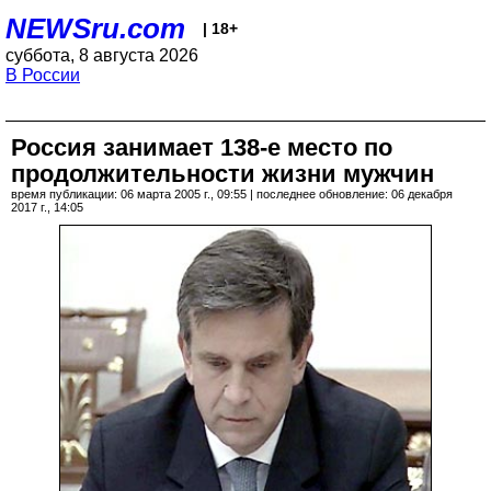
NEWSru.com
| 18+
суббота, 8 августа 2026
В России
Россия занимает 138-е место по
продолжительности жизни мужчин
время публикации: 06 марта 2005 г., 09:55 | последнее обновление: 06 декабря
2017 г., 14:05