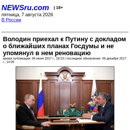
NEWSru.com
| 18+
пятница, 7 августа 2026
В России
Володин приехал к Путину с докладом
о ближайших планах Госдумы и не
упомянул в нем реновацию
время публикации: 06 июня 2017 г., 18:23 | последнее обновление: 06 декабря 2017
г., 14:05