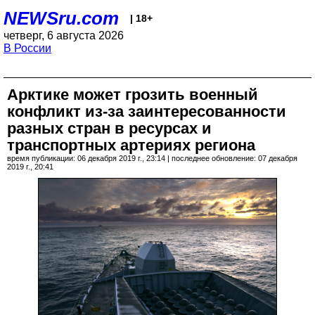
NEWSru.com
| 18+
четверг, 6 августа 2026
В России
Арктике может грозить военный
конфликт из-за заинтересованности
разных стран в ресурсах и
транспортных артериях региона
время публикации: 06 декабря 2019 г., 23:14 | последнее обновление: 07 декабря
2019 г., 20:41