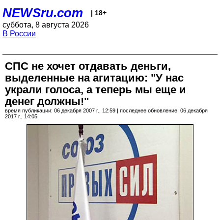
NEWSru.com
| 18+
суббота, 8 августа 2026
В России
СПС не хочет отдавать деньги,
выделенные на агитацию: "У нас
украли голоса, а теперь мы еще и
денег должны!"
время публикации: 06 декабря 2007 г., 12:59 | последнее обновление: 06 декабря
2017 г., 14:05