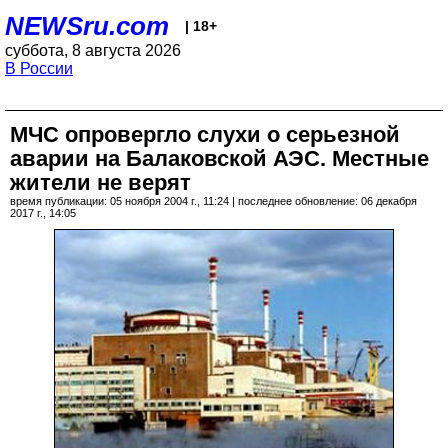
NEWSru.com
| 18+
суббота, 8 августа 2026
В России
МЧС опровергло слухи о серьезной
аварии на Балаковской АЭС. Местные
жители не верят
время публикации: 05 ноября 2004 г., 11:24 | последнее обновление: 06 декабря
2017 г., 14:05