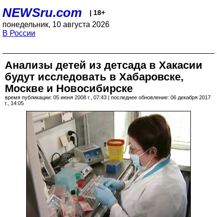
NEWSru.com
| 18+
понедельник, 10 августа 2026
В России
Анализы детей из детсада в Хакасии
будут исследовать в Хабаровске,
Москве и Новосибирске
время публикации: 05 июня 2008 г., 07:43 | последнее обновление: 06 декабря 2017
г., 14:05