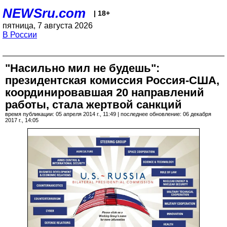
NEWSru.com
| 18+
пятница, 7 августа 2026
В России
"Насильно мил не будешь":
президентская комиссия Россия-США,
координировавшая 20 направлений
работы, стала жертвой санкций
время публикации: 05 апреля 2014 г., 11:49 | последнее обновление: 06 декабря
2017 г., 14:05