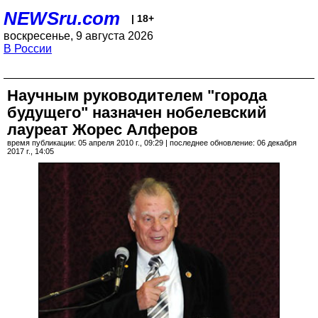
NEWSru.com
| 18+
воскресенье, 9 августа 2026
В России
Научным руководителем "города
будущего" назначен нобелевский
лауреат Жорес Алферов
время публикации: 05 апреля 2010 г., 09:29 | последнее обновление: 06 декабря
2017 г., 14:05