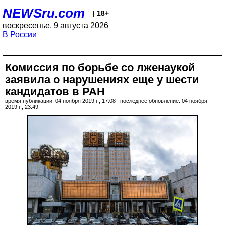
NEWSru.com
| 18+
воскресенье, 9 августа 2026
В России
Комиссия по борьбе со лженаукой
заявила о нарушениях еще у шести
кандидатов в РАН
время публикации: 04 ноября 2019 г., 17:08 | последнее обновление: 04 ноября
2019 г., 23:49