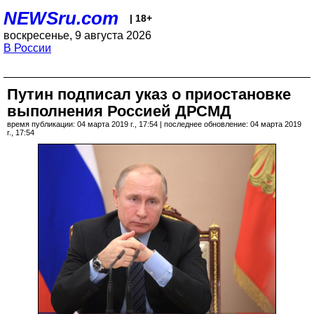
NEWSru.com
| 18+
воскресенье, 9 августа 2026
В России
Путин подписал указ о приостановке
выполнения Россией ДРСМД
время публикации: 04 марта 2019 г., 17:54 | последнее обновление: 04 марта 2019
г., 17:54