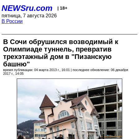
NEWSru.com
| 18+
пятница, 7 августа 2026
В России
В Сочи обрушился возводимый к
Олимпиаде туннель, превратив
трехэтажный дом в "Пизанскую
башню"
время публикации: 04 марта 2013 г., 16:01 | последнее обновление: 06 декабря
2017 г., 14:05