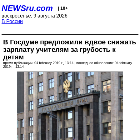
NEWSru.com
| 18+
воскресенье, 9 августа 2026
В России
В Госдуме предложили вдвое снижать
зарплату учителям за грубость к
детям
время публикации: 04 february 2019 г., 13:14 | последнее обновление: 04 february
2019 г., 13:14