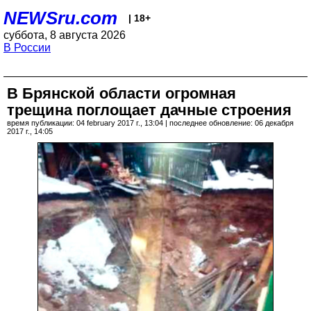
NEWSru.com
| 18+
суббота, 8 августа 2026
В России
В Брянской области огромная
трещина поглощает дачные строения
время публикации: 04 february 2017 г., 13:04 | последнее обновление: 06 декабря
2017 г., 14:05