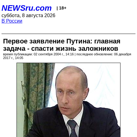
NEWSru.com
| 18+
суббота, 8 августа 2026
В России
Первое заявление Путина: главная
задача - спасти жизнь заложников
время публикации: 02 сентября 2004 г., 14:16 | последнее обновление: 06 декабря
2017 г., 14:05