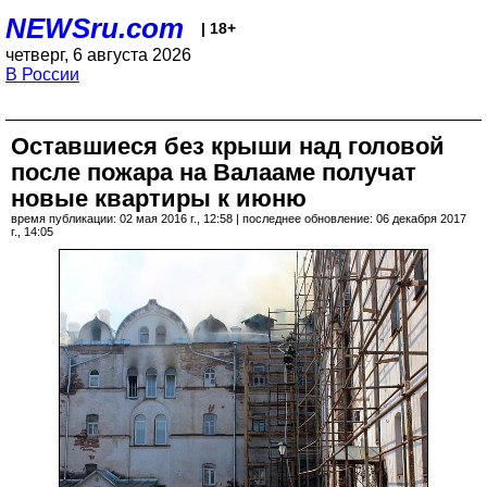
NEWSru.com
| 18+
четверг, 6 августа 2026
В России
Оставшиеся без крыши над головой
после пожара на Валааме получат
новые квартиры к июню
время публикации: 02 мая 2016 г., 12:58 | последнее обновление: 06 декабря 2017
г., 14:05