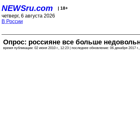
NEWSru.com
| 18+
четверг, 6 августа 2026
В России
Опрос: россияне все больше недоволь
время публикации: 02 июня 2010 г., 12:23 | последнее обновление: 06 декабря 2017 г.,