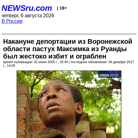
NEWSru.com
| 18+
четверг, 6 августа 2026
В России
Накануне депортации из Воронежской
области пастух Максимка из Руанды
был жестоко избит и ограблен
время публикации: 02 июня 2005 г., 18:40 | последнее обновление: 06 декабря 2017
г., 14:05