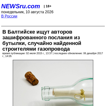
NEWSru.com
| 18+
понедельник, 10 августа 2026
В России
В Балтийске ищут авторов
зашифрованного послания из
бутылки, случайно найденной
строителями газопровода
время публикации: 02 июля 2015 г., 13:37 | последнее обновление: 06 декабря 2017
г., 14:05