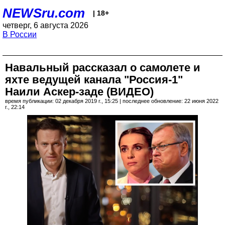
NEWSru.com
| 18+
четверг, 6 августа 2026
В России
Навальный рассказал о самолете и
яхте ведущей канала "Россия-1"
Наили Аскер-заде (ВИДЕО)
время публикации: 02 декабря 2019 г., 15:25 | последнее обновление: 22 июня 2022
г., 22:14