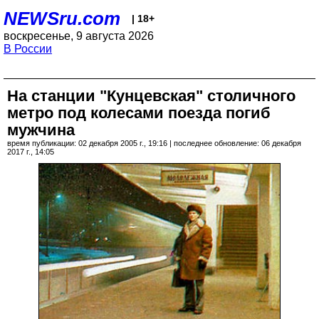
NEWSru.com
| 18+
воскресенье, 9 августа 2026
В России
На станции "Кунцевская" столичного
метро под колесами поезда погиб
мужчина
время публикации: 02 декабря 2005 г., 19:16 | последнее обновление: 06 декабря
2017 г., 14:05