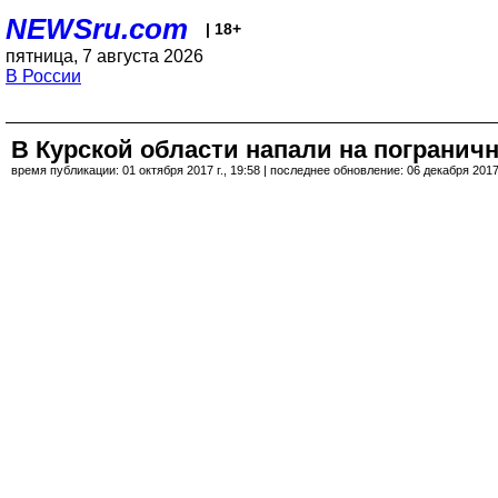
NEWSru.com
| 18+
пятница, 7 августа 2026
В России
В Курской области напали на пограничн
время публикации: 01 октября 2017 г., 19:58 | последнее обновление: 06 декабря 2017 