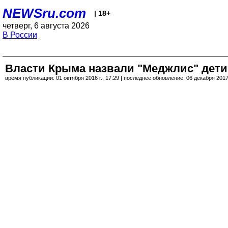
NEWSru.com
| 18+
четверг, 6 августа 2026
В России
Власти Крыма назвали "Меджлис" дет
время публикации: 01 октября 2016 г., 17:29 | последнее обновление: 06 декабря 2017 