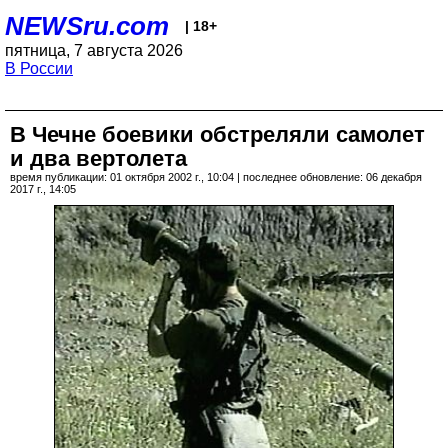
NEWSru.com
| 18+
пятница, 7 августа 2026
В России
В Чечне боевики обстреляли самолет
и два вертолета
время публикации: 01 октября 2002 г., 10:04 | последнее обновление: 06 декабря
2017 г., 14:05