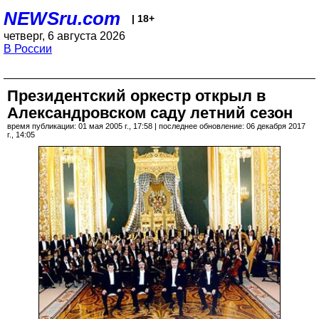
NEWSru.com
| 18+
четверг, 6 августа 2026
В России
Президентский оркестр открыл в
Александровском саду летний сезон
время публикации: 01 мая 2005 г., 17:58 | последнее обновление: 06 декабря 2017
г., 14:05