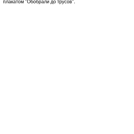
плакатом "Обобрали до трусов".