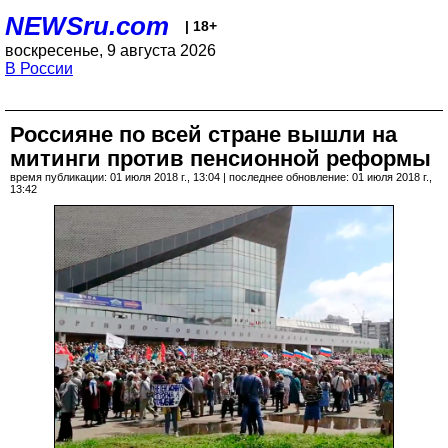
NEWSru.com
| 18+
воскресенье, 9 августа 2026
В России
Россияне по всей стране вышли на
митинги против пенсионной реформы
время публикации: 01 июля 2018 г., 13:04 | последнее обновление: 01 июля 2018 г.,
13:42