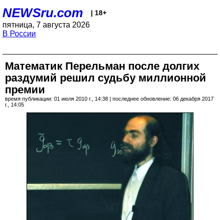
NEWSru.com
| 18+
пятница, 7 августа 2026
В России
Математик Перельман после долгих
раздумий решил судьбу миллионной
премии
время публикации: 01 июля 2010 г., 14:38 | последнее обновление: 06 декабря 2017
г., 14:05