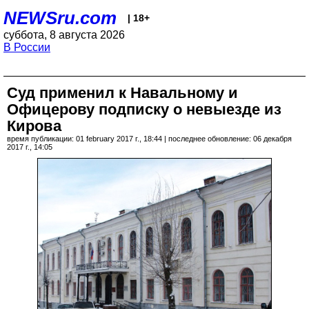
NEWSru.com
| 18+
суббота, 8 августа 2026
В России
Суд применил к Навальному и
Офицерову подписку о невыезде из
Кирова
время публикации: 01 february 2017 г., 18:44 | последнее обновление: 06 декабря
2017 г., 14:05